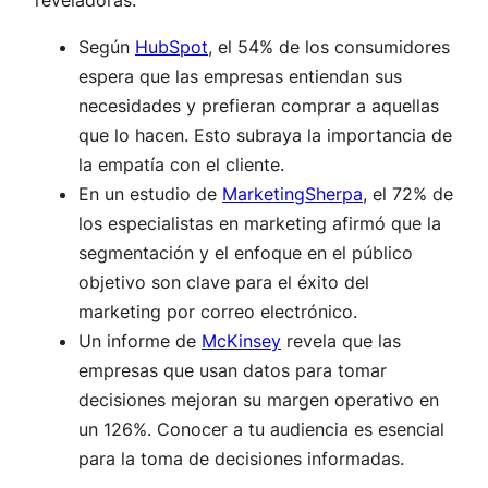
Según
HubSpot
, el 54% de los consumidores
espera que las empresas entiendan sus
necesidades y prefieran comprar a aquellas
que lo hacen. Esto subraya la importancia de
la empatía con el cliente.
En un estudio de
MarketingSherpa
, el 72% de
los especialistas en marketing afirmó que la
segmentación y el enfoque en el público
objetivo son clave para el éxito del
marketing por correo electrónico.
Un informe de
McKinsey
revela que las
empresas que usan datos para tomar
decisiones mejoran su margen operativo en
un 126%. Conocer a tu audiencia es esencial
para la toma de decisiones informadas.