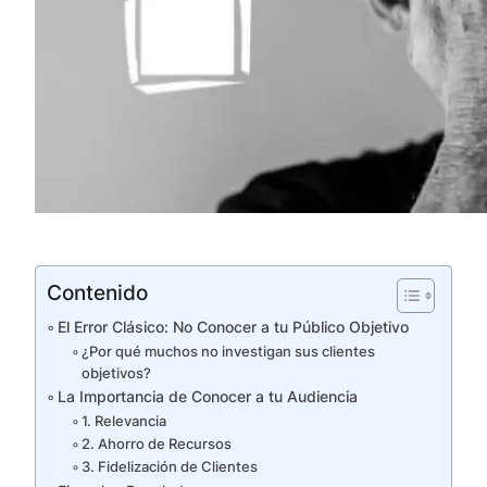
Contenido
El Error Clásico: No Conocer a tu Público Objetivo
¿Por qué muchos no investigan sus clientes
objetivos?
La Importancia de Conocer a tu Audiencia
1. Relevancia
2. Ahorro de Recursos
3. Fidelización de Clientes