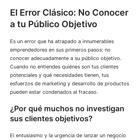
El Error Clásico: No Conocer
a tu Público Objetivo
Es un error que ha atrapado a innumerables
emprendedores en sus primeros pasos: no
conocer adecuadamente a su público objetivo.
Cuando no entiendes quiénes son tus clientes
potenciales y qué necesidades tienen, tus
esfuerzos de marketing y desarrollo de productos
pueden estar condenados al fracaso.
¿Por qué muchos no investigan
sus clientes objetivos?
El entusiasmo y la urgencia de lanzar un negocio