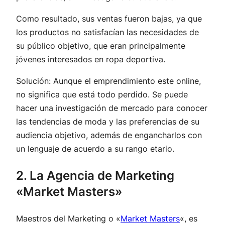
Como resultado, sus ventas fueron bajas, ya que
los productos no satisfacían las necesidades de
su público objetivo, que eran principalmente
jóvenes interesados en ropa deportiva.
Solución: Aunque el emprendimiento este online,
no significa que está todo perdido. Se puede
hacer una investigación de mercado para conocer
las tendencias de moda y las preferencias de su
audiencia objetivo, además de engancharlos con
un lenguaje de acuerdo a su rango etario.
2. La Agencia de Marketing
«Market Masters»
Maestros del Marketing o «
Market Masters
«, es