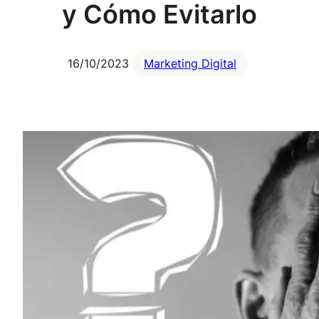
y Cómo Evitarlo
16/10/2023
Marketing Digital