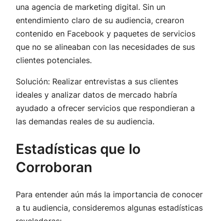
una agencia de marketing digital. Sin un
entendimiento claro de su audiencia, crearon
contenido en Facebook y paquetes de servicios
que no se alineaban con las necesidades de sus
clientes potenciales.
Solución: Realizar entrevistas a sus clientes
ideales y analizar datos de mercado habría
ayudado a ofrecer servicios que respondieran a
las demandas reales de su audiencia.
Estadísticas que lo
Corroboran
Para entender aún más la importancia de conocer
a tu audiencia, consideremos algunas estadísticas
reveladoras: