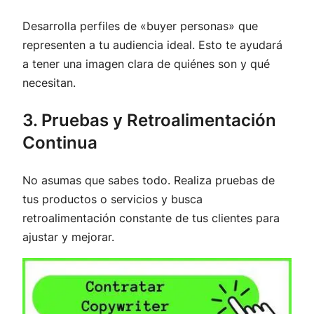
Desarrolla perfiles de «buyer personas» que
representen a tu audiencia ideal. Esto te ayudará
a tener una imagen clara de quiénes son y qué
necesitan.
3. Pruebas y Retroalimentación
Continua
No asumas que sabes todo. Realiza pruebas de
tus productos o servicios y busca
retroalimentación constante de tus clientes para
ajustar y mejorar.