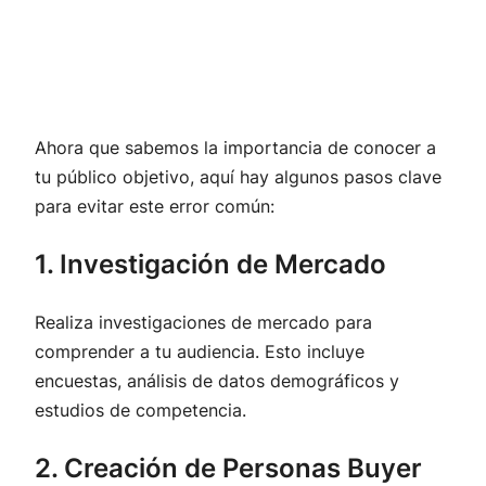
Ahora que sabemos la importancia de conocer a
tu público objetivo, aquí hay algunos pasos clave
para evitar este error común:
1. Investigación de Mercado
Realiza investigaciones de mercado para
comprender a tu audiencia. Esto incluye
encuestas, análisis de datos demográficos y
estudios de competencia.
2. Creación de Personas Buyer