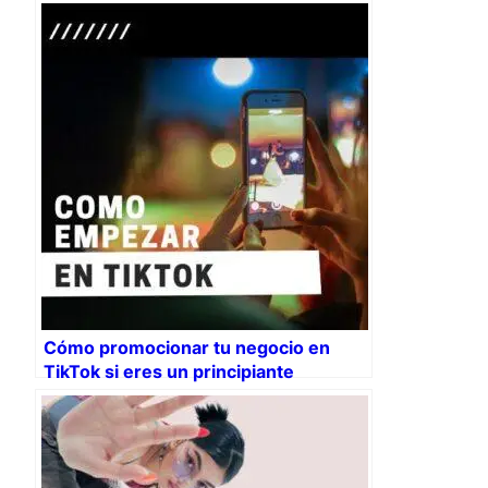
Cómo promocionar tu negocio en
TikTok si eres un principiante