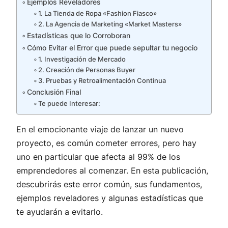
Ejemplos Reveladores
1. La Tienda de Ropa «Fashion Fiasco»
2. La Agencia de Marketing «Market Masters»
Estadísticas que lo Corroboran
Cómo Evitar el Error que puede sepultar tu negocio
1. Investigación de Mercado
2. Creación de Personas Buyer
3. Pruebas y Retroalimentación Continua
Conclusión Final
Te puede Interesar:
En el emocionante viaje de lanzar un nuevo
proyecto, es común cometer errores, pero hay
uno en particular que afecta al 99% de los
emprendedores al comenzar. En esta publicación,
descubrirás este error común, sus fundamentos,
ejemplos reveladores y algunas estadísticas que
te ayudarán a evitarlo.