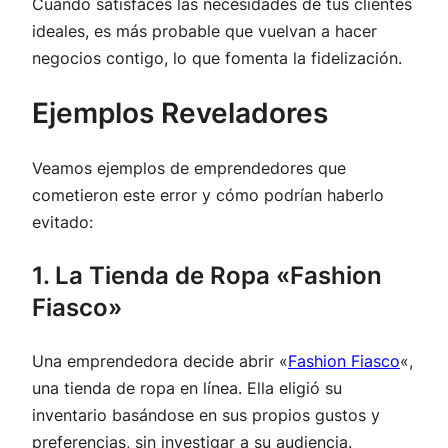
Cuando satisfaces las necesidades de tus clientes
ideales, es más probable que vuelvan a hacer
negocios contigo, lo que fomenta la fidelización.
Ejemplos Reveladores
Veamos ejemplos de emprendedores que
cometieron este error y cómo podrían haberlo
evitado:
1. La Tienda de Ropa «Fashion
Fiasco»
Una emprendedora decide abrir «
Fashion Fiasco
«,
una tienda de ropa en línea. Ella eligió su
inventario basándose en sus propios gustos y
preferencias, sin investigar a su audiencia.