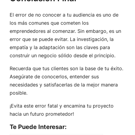
El error de no conocer a tu audiencia es uno de
los más comunes que cometen los
emprendedores al comenzar. Sin embargo, es un
error que se puede evitar. La investigación, la
empatía y la adaptación son las claves para
construir un negocio sólido desde el principio.
Recuerda que tus clientes son la base de tu éxito.
Asegúrate de conocerlos, entender sus
necesidades y satisfacerlas de la mejor manera
posible.
¡Evita este error fatal y encamina tu proyecto
hacia un futuro prometedor!
Te Puede Interesar: