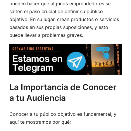
pueden hacer que algunos emprendedores se
salten el paso crucial de definir su público
objetivo. En su lugar, crean productos o servicios
basados en sus propias suposiciones, y esto
puede llevar a problemas graves.
La Importancia de Conocer
a tu Audiencia
Conocer a tu público objetivo es fundamental, y
aquí te mostramos por qué: