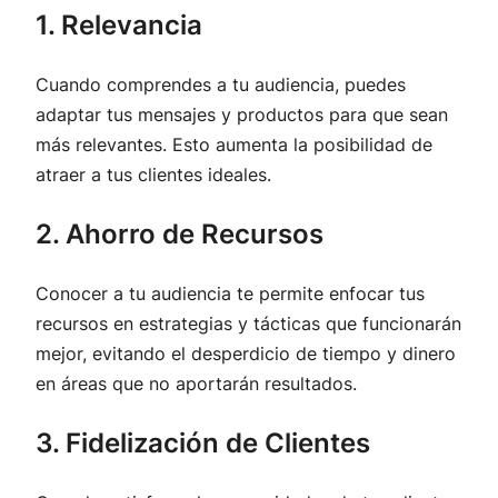
1. Relevancia
Cuando comprendes a tu audiencia, puedes
adaptar tus mensajes y productos para que sean
más relevantes. Esto aumenta la posibilidad de
atraer a tus clientes ideales.
2. Ahorro de Recursos
Conocer a tu audiencia te permite enfocar tus
recursos en estrategias y tácticas que funcionarán
mejor, evitando el desperdicio de tiempo y dinero
en áreas que no aportarán resultados.
3. Fidelización de Clientes