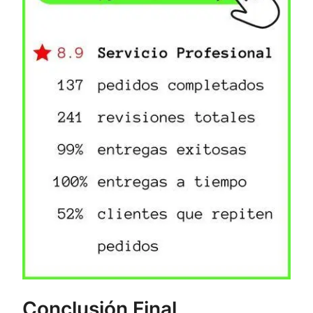
Conclusión Final