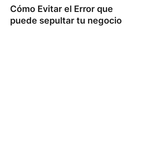
Cómo Evitar el Error que
puede sepultar tu negocio