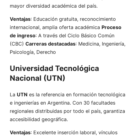
mayor diversidad académica del país.
Ventajas
: Educación gratuita, reconocimiento
internacional, amplia oferta académica
Proceso
de ingreso
: A través del Ciclo Básico Común
(CBC)
Carreras destacadas
: Medicina, Ingeniería,
Psicología, Derecho
Universidad Tecnológica
Nacional (UTN)
La
UTN
es la referencia en formación tecnológica
e ingenierías en Argentina. Con 30 facultades
regionales distribuidas por todo el país, garantiza
accesibilidad geográfica.
Ventajas
: Excelente inserción laboral, vínculos