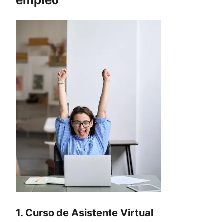
empleo
1. Curso de Asistente Virtual