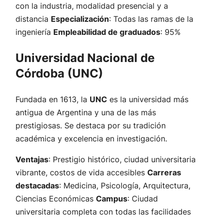
con la industria, modalidad presencial y a
distancia
Especialización
: Todas las ramas de la
ingeniería
Empleabilidad de graduados
: 95%
Universidad Nacional de
Córdoba (UNC)
Fundada en 1613, la
UNC
es la universidad más
antigua de Argentina y una de las más
prestigiosas. Se destaca por su tradición
académica y excelencia en investigación.
Ventajas
: Prestigio histórico, ciudad universitaria
vibrante, costos de vida accesibles
Carreras
destacadas
: Medicina, Psicología, Arquitectura,
Ciencias Económicas
Campus
: Ciudad
universitaria completa con todas las facilidades