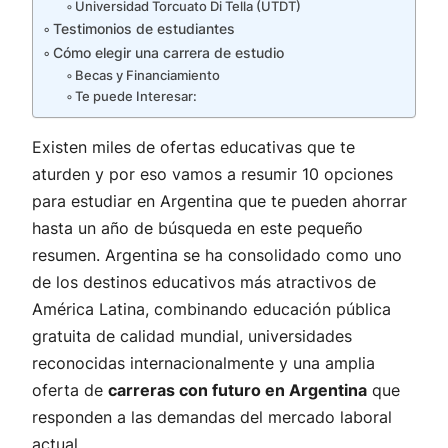
Universidad Torcuato Di Tella (UTDT)
Testimonios de estudiantes
Cómo elegir una carrera de estudio
Becas y Financiamiento
Te puede Interesar:
Existen miles de ofertas educativas que te
aturden y por eso vamos a resumir 10 opciones
para estudiar en Argentina que te pueden ahorrar
hasta un año de búsqueda en este pequeño
resumen. Argentina se ha consolidado como uno
de los destinos educativos más atractivos de
América Latina, combinando educación pública
gratuita de calidad mundial, universidades
reconocidas internacionalmente y una amplia
oferta de
carreras con futuro en Argentina
que
responden a las demandas del mercado laboral
actual.