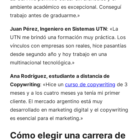
ambiente académico es excepcional. Conseguí
trabajo antes de graduarme.»
Juan Pérez, Ingeniero en Sistemas UTN
:
«La
UTN me brindó una formación muy práctica. Los
vínculos con empresas son reales, hice pasantías
desde segundo año y hoy trabajo en una
multinacional tecnológica.»
Ana Rodríguez, estudiante a distancia de
Copywriting
:
«Hice un
curso de copywriting
de 3
meses y a los cuatro meses ya tenía mi primer
cliente. El mercado argentino está muy
desarrollado en marketing digital y el copywriting
es esencial para el marketing.»
Cómo elegir una carrera de