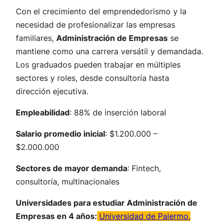
Con el crecimiento del emprendedorismo y la
necesidad de profesionalizar las empresas
familiares,
Administración de Empresas
se
mantiene como una carrera versátil y demandada.
Los graduados pueden trabajar en múltiples
sectores y roles, desde consultoría hasta
dirección ejecutiva.
Empleabilidad
: 88% de inserción laboral
Salario promedio inicial
: $1.200.000 –
$2.000.000
Sectores de mayor demanda
: Fintech,
consultoría, multinacionales
Universidades para estudiar Administración de
Empresas en 4 años:
Universidad de Palermo
,