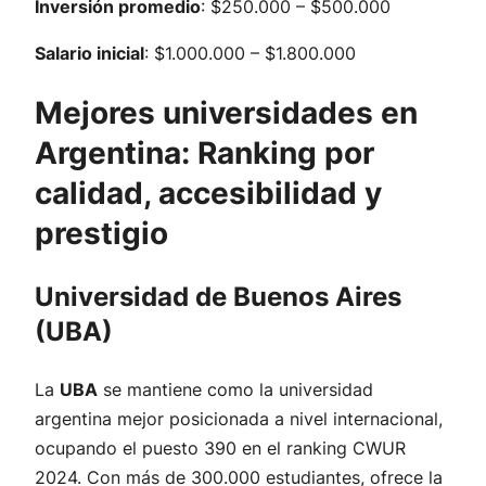
Inversión promedio
: $250.000 – $500.000
Salario inicial
: $1.000.000 – $1.800.000
Mejores universidades en
Argentina: Ranking por
calidad, accesibilidad y
prestigio
Universidad de Buenos Aires
(UBA)
La
UBA
se mantiene como la universidad
argentina mejor posicionada a nivel internacional,
ocupando el puesto 390 en el ranking CWUR
2024. Con más de 300.000 estudiantes, ofrece la