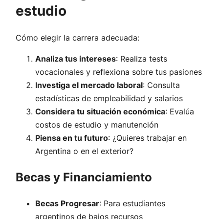
estudio
Cómo elegir la carrera adecuada:
Analiza tus intereses
: Realiza tests
vocacionales y reflexiona sobre tus pasiones
Investiga el mercado laboral
: Consulta
estadísticas de empleabilidad y salarios
Considera tu situación económica
: Evalúa
costos de estudio y manutención
Piensa en tu futuro
: ¿Quieres trabajar en
Argentina o en el exterior?
Becas y Financiamiento
Becas Progresar
: Para estudiantes
argentinos de bajos recursos