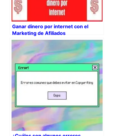
Ganar dinero por internet con el
Marketing de Afiliados
¿Cuáles son algunos errores