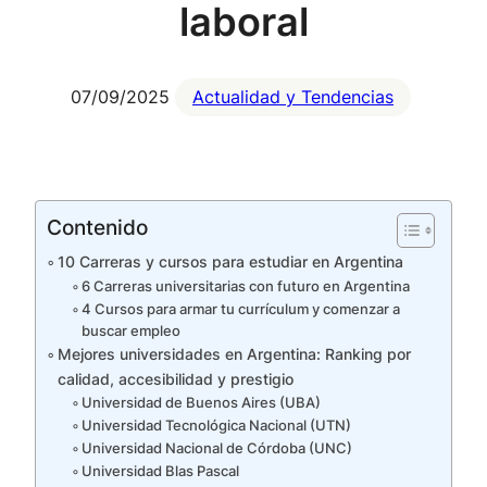
laboral
07/09/2025
Actualidad y Tendencias
Contenido
10 Carreras y cursos para estudiar en Argentina
6 Carreras universitarias con futuro en Argentina
4 Cursos para armar tu currículum y comenzar a
buscar empleo
Mejores universidades en Argentina: Ranking por
calidad, accesibilidad y prestigio
Universidad de Buenos Aires (UBA)
Universidad Tecnológica Nacional (UTN)
Universidad Nacional de Córdoba (UNC)
Universidad Blas Pascal