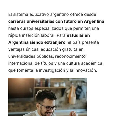
El sistema educativo argentino ofrece desde
carreras universitarias con futuro en Argentina
hasta cursos especializados que permiten una
rápida inserción laboral. Para
estudiar en
Argentina siendo extranjero
, el país presenta
ventajas únicas: educación gratuita en
universidades públicas, reconocimiento
internacional de títulos y una cultura académica
que fomenta la investigación y la innovación.