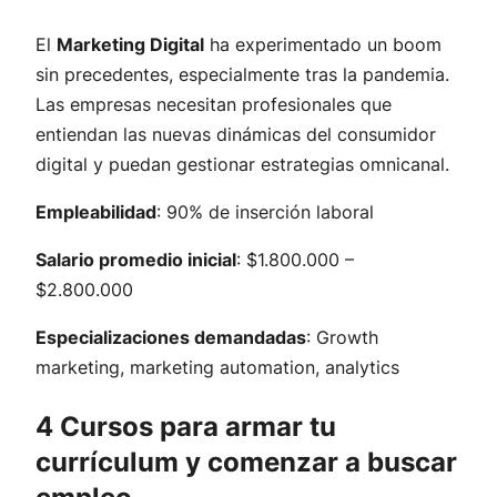
El
Marketing Digital
ha experimentado un boom
sin precedentes, especialmente tras la pandemia.
Las empresas necesitan profesionales que
entiendan las nuevas dinámicas del consumidor
digital y puedan gestionar estrategias omnicanal.
Empleabilidad
: 90% de inserción laboral
Salario promedio inicial
: $1.800.000 –
$2.800.000
Especializaciones demandadas
: Growth
marketing, marketing automation, analytics
4 Cursos para armar tu
currículum y comenzar a buscar