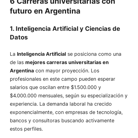
6 Carreras universitarias con
futuro en Argentina
1. Inteligencia Artificial y Ciencias de
Datos
La
Inteligencia Artificial
se posiciona como una
de las
mejores carreras universitarias en
Argentina
con mayor proyección. Los
profesionales en este campo pueden esperar
salarios que oscilan entre $1.500.000 y
$4.000.000 mensuales, según su especialización y
experiencia. La demanda laboral ha crecido
exponencialmente, con empresas de tecnología,
bancos y consultoras buscando activamente
estos perfiles.