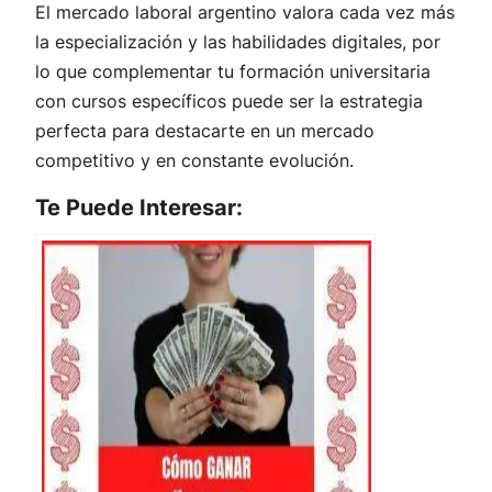
El mercado laboral argentino valora cada vez más
la especialización y las habilidades digitales, por
lo que complementar tu formación universitaria
con cursos específicos puede ser la estrategia
perfecta para destacarte en un mercado
competitivo y en constante evolución.
Te Puede Interesar: