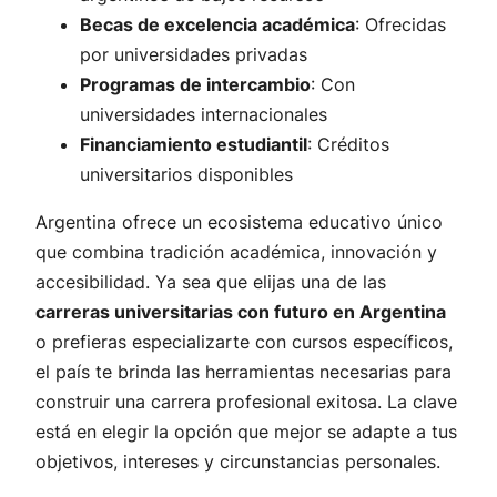
Becas de excelencia académica
: Ofrecidas
por universidades privadas
Programas de intercambio
: Con
universidades internacionales
Financiamiento estudiantil
: Créditos
universitarios disponibles
Argentina ofrece un ecosistema educativo único
que combina tradición académica, innovación y
accesibilidad. Ya sea que elijas una de las
carreras universitarias con futuro en Argentina
o prefieras especializarte con cursos específicos,
el país te brinda las herramientas necesarias para
construir una carrera profesional exitosa. La clave
está en elegir la opción que mejor se adapte a tus
objetivos, intereses y circunstancias personales.