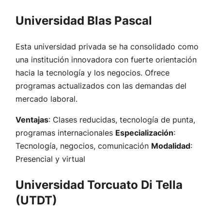
Universidad Blas Pascal
Esta universidad privada se ha consolidado como
una institución innovadora con fuerte orientación
hacia la tecnología y los negocios. Ofrece
programas actualizados con las demandas del
mercado laboral.
Ventajas
: Clases reducidas, tecnología de punta,
programas internacionales
Especialización
:
Tecnología, negocios, comunicación
Modalidad
:
Presencial y virtual
Universidad Torcuato Di Tella
(UTDT)