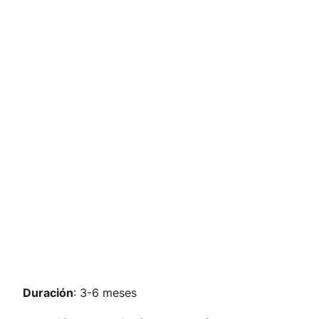
Duración
: 3-6 meses