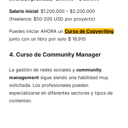
Salario inicial
: $1.200.000 – $2.200.000
(freelance: $50-200 USD por proyecto)
Puedes iniciar AHORA un
Curso de Copywriting
junto con un libro por solo $ 16.910
4. Curso de Community Manager
La gestión de redes sociales y
community
management
sigue siendo una habilidad muy
solicitada. Los profesionales pueden
especializarse en diferentes sectores y tipos de
contenido.