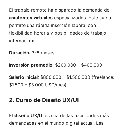
El trabajo remoto ha disparado la demanda de
asistentes virtuales
especializados. Este curso
permite una rápida inserción laboral con
flexibilidad horaria y posibilidades de trabajo
internacional.
Duración
: 3-6 meses
Inversión promedio
: $200.000 – $400.000
Salario inicial
: $800.000 – $1.500.000 (freelance:
$1.500 – $3.000 USD/mes)
2. Curso de Diseño UX/UI
El
diseño UX/UI
es una de las habilidades más
demandadas en el mundo digital actual. Las