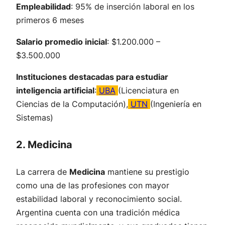
Empleabilidad
: 95% de inserción laboral en los
primeros 6 meses
Salario promedio inicial
: $1.200.000 –
$3.500.000
Instituciones destacadas para estudiar
inteligencia artificial
:
UBA
(Licenciatura en
Ciencias de la Computación),
UTN
(Ingeniería en
Sistemas)
2. Medicina
La carrera de
Medicina
mantiene su prestigio
como una de las profesiones con mayor
estabilidad laboral y reconocimiento social.
Argentina cuenta con una tradición médica