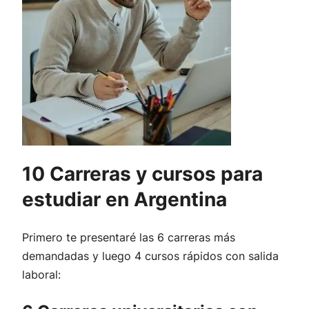
10 Carreras y cursos para
estudiar en Argentina
Primero te presentaré las 6 carreras más
demandadas y luego 4 cursos rápidos con salida
laboral: