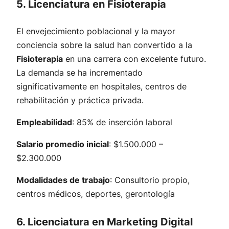
5. Licenciatura en Fisioterapia
El envejecimiento poblacional y la mayor
conciencia sobre la salud han convertido a la
Fisioterapia
en una carrera con excelente futuro.
La demanda se ha incrementado
significativamente en hospitales, centros de
rehabilitación y práctica privada.
Empleabilidad
: 85% de inserción laboral
Salario promedio inicial
: $1.500.000 –
$2.300.000
Modalidades de trabajo
: Consultorio propio,
centros médicos, deportes, gerontología
6. Licenciatura en Marketing Digital