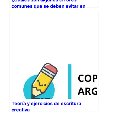
comunes que se deben evitar en
Copywriting?
Teoría y ejercicios de escritura
creativa