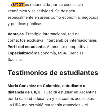
La
UTDT
es reconocida por su excelencia
académica y selectividad. Se destaca
especialmente en áreas como economía, negocios
y políticas públicas.
Ventajas
: Prestigio internacional, red de
contactos exclusiva, intercambios internacionales
Perfil del estudiante
: Altamente competitivo
Especialización
: Economía, MBA, Ciencias
Sociales
Testimonios de estudiantes
María González de Colombia, estudiante a
distancia de UX/UI
:
«Decidí estudiar en Argentina
por la calidad educativa y los costos accesibles.
La UBA me permitió cursar sin aranceles y el