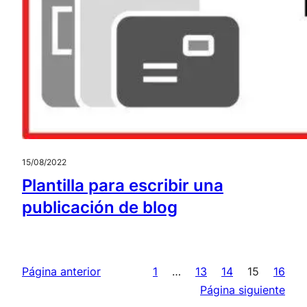
15/08/2022
Plantilla para escribir una
publicación de blog
Página anterior
1
…
13
14
15
16
Página siguiente