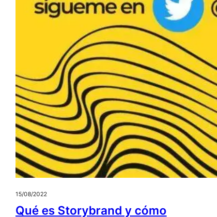
15/08/2022
Qué es Storybrand y cómo