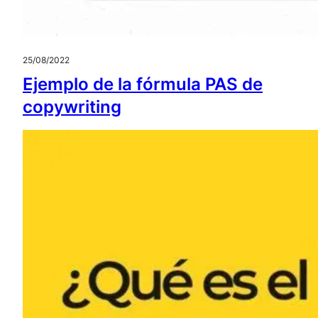
25/08/2022
Ejemplo de la fórmula PAS de
copywriting