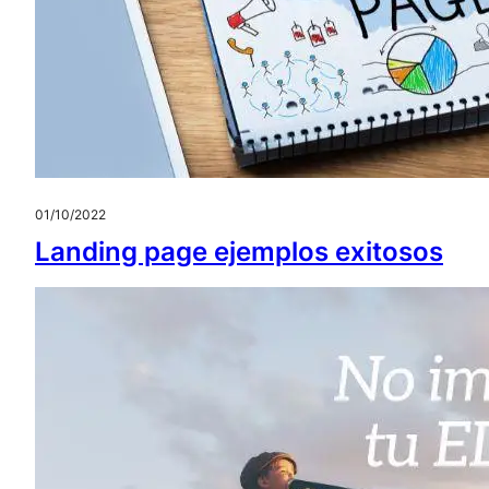
01/10/2022
Landing page ejemplos exitosos