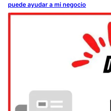
puede ayudar a mi negocio