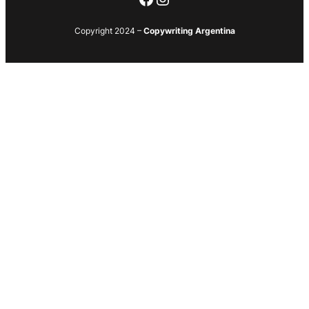
Copyright 2024 –
Copywriting Argentina