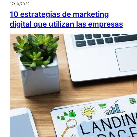
17/10/2022
10 estrategias de marketing
digital que utilizan las empresas